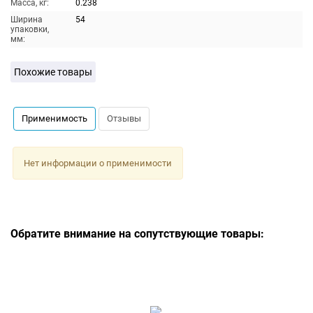
Масса, кг:
0.238
Ширина
54
упаковки,
мм:
Похожие товары
Применимость
Отзывы
Нет информации о применимости
Обратите внимание на сопутствующие товары: