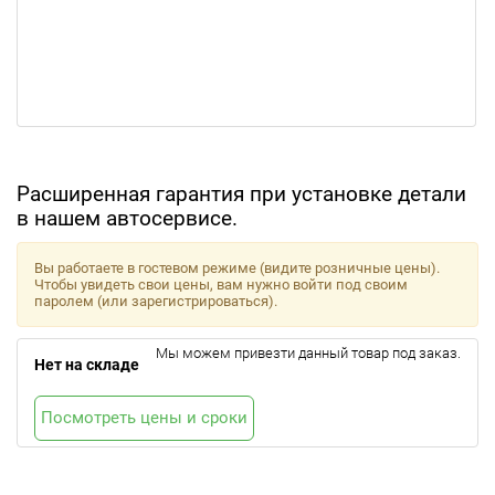
Расширенная гарантия при установке детали
в нашем автосервисе.
Вы работаете в гостевом режиме (видите розничные цены).
Чтобы увидеть свои цены, вам нужно войти под своим
паролем (или зарегистрироваться).
Мы можем привезти данный товар под заказ.
Нет на складе
Посмотреть цены и сроки