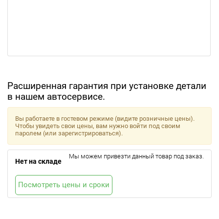
Расширенная гарантия при установке детали
в нашем автосервисе.
Вы работаете в гостевом режиме (видите розничные цены).
Чтобы увидеть свои цены, вам нужно войти под своим
паролем (или зарегистрироваться).
Мы можем привезти данный товар под заказ.
Нет на складе
Посмотреть цены и сроки