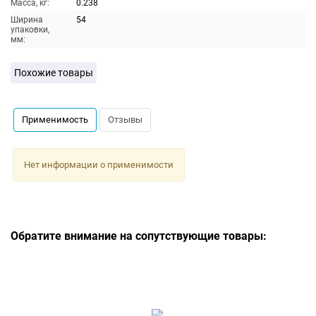
Масса, кг:
0.238
Ширина
54
упаковки,
мм:
Похожие товары
Применимость
Отзывы
Нет информации о применимости
Обратите внимание на сопутствующие товары: