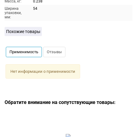
Масса, кг:
0.238
Ширина
54
упаковки,
мм:
Похожие товары
Применимость
Отзывы
Нет информации о применимости
Обратите внимание на сопутствующие товары: