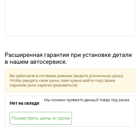
Расширенная гарантия при установке детали
в нашем автосервисе.
Вы работаете в гостевом режиме (видите розничные цены).
Чтобы увидеть свои цены, вам нужно войти под своим
паролем (или зарегистрироваться).
Мы можем привезти данный товар под заказ.
Нет на складе
Посмотреть цены и сроки