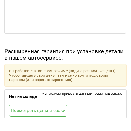
Расширенная гарантия при установке детали
в нашем автосервисе.
Вы работаете в гостевом режиме (видите розничные цены).
Чтобы увидеть свои цены, вам нужно войти под своим
паролем (или зарегистрироваться).
Мы можем привезти данный товар под заказ.
Нет на складе
Посмотреть цены и сроки