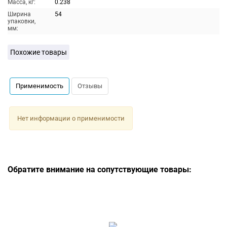
Масса, кг:
0.238
Ширина
54
упаковки,
мм:
Похожие товары
Применимость
Отзывы
Нет информации о применимости
Обратите внимание на сопутствующие товары: