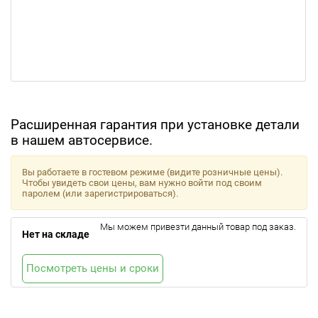
Расширенная гарантия при установке детали
в нашем автосервисе.
Вы работаете в гостевом режиме (видите розничные цены).
Чтобы увидеть свои цены, вам нужно войти под своим
паролем (или зарегистрироваться).
Мы можем привезти данный товар под заказ.
Нет на складе
Посмотреть цены и сроки