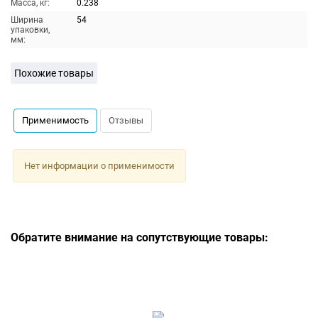
Масса, кг:
0.238
Ширина
54
упаковки,
мм:
Похожие товары
Применимость
Отзывы
Нет информации о применимости
Обратите внимание на сопутствующие товары: