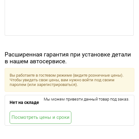
Расширенная гарантия при установке детали
в нашем автосервисе.
Вы работаете в гостевом режиме (видите розничные цены).
Чтобы увидеть свои цены, вам нужно войти под своим
паролем (или зарегистрироваться).
Мы можем привезти данный товар под заказ.
Нет на складе
Посмотреть цены и сроки