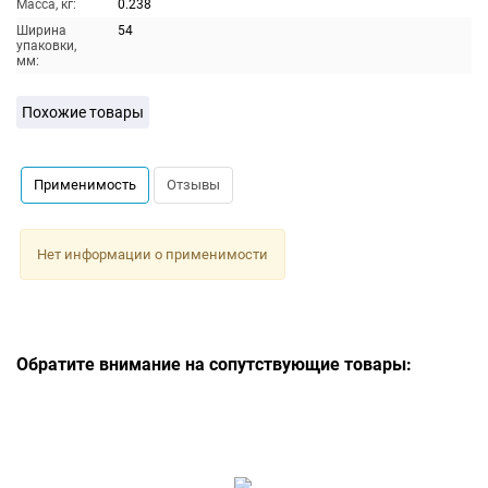
Масса, кг:
0.238
Ширина
54
упаковки,
мм:
Похожие товары
Применимость
Отзывы
Нет информации о применимости
Обратите внимание на сопутствующие товары: