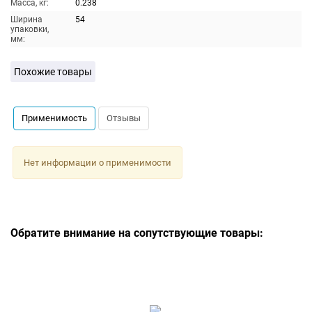
Масса, кг:
0.238
Ширина
54
упаковки,
мм:
Похожие товары
Применимость
Отзывы
Нет информации о применимости
Обратите внимание на сопутствующие товары: