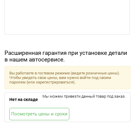
Расширенная гарантия при установке детали
в нашем автосервисе.
Вы работаете в гостевом режиме (видите розничные цены).
Чтобы увидеть свои цены, вам нужно войти под своим
паролем (или зарегистрироваться).
Мы можем привезти данный товар под заказ.
Нет на складе
Посмотреть цены и сроки