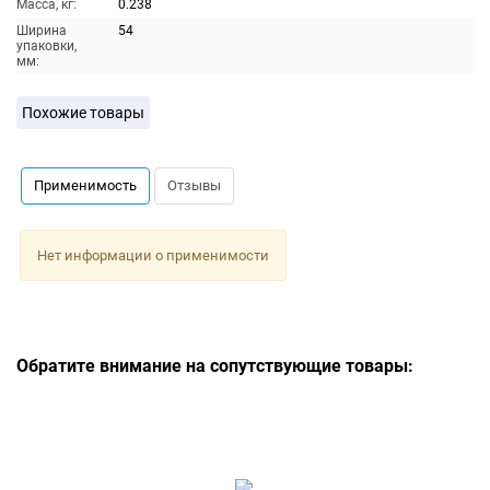
Масса, кг:
0.238
Ширина
54
упаковки,
мм:
Похожие товары
Применимость
Отзывы
Нет информации о применимости
Обратите внимание на сопутствующие товары: