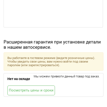
Расширенная гарантия при установке детали
в нашем автосервисе.
Вы работаете в гостевом режиме (видите розничные цены).
Чтобы увидеть свои цены, вам нужно войти под своим
паролем (или зарегистрироваться).
Мы можем привезти данный товар под заказ.
Нет на складе
Посмотреть цены и сроки