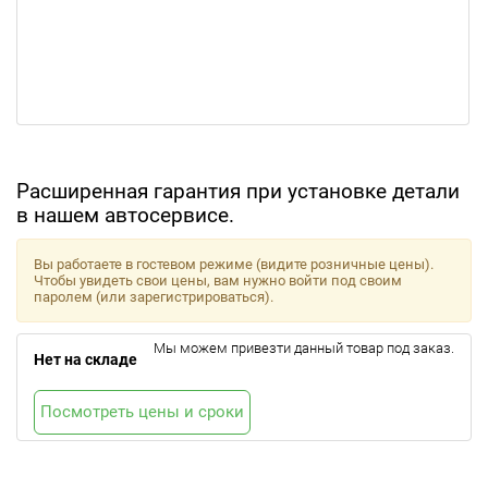
Расширенная гарантия при установке детали
в нашем автосервисе.
Вы работаете в гостевом режиме (видите розничные цены).
Чтобы увидеть свои цены, вам нужно войти под своим
паролем (или зарегистрироваться).
Мы можем привезти данный товар под заказ.
Нет на складе
Посмотреть цены и сроки