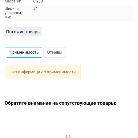
Масса, кг:
0.238
Ширина
54
упаковки,
мм:
Похожие товары
Применимость
Отзывы
Нет информации о применимости
Обратите внимание на сопутствующие товары: