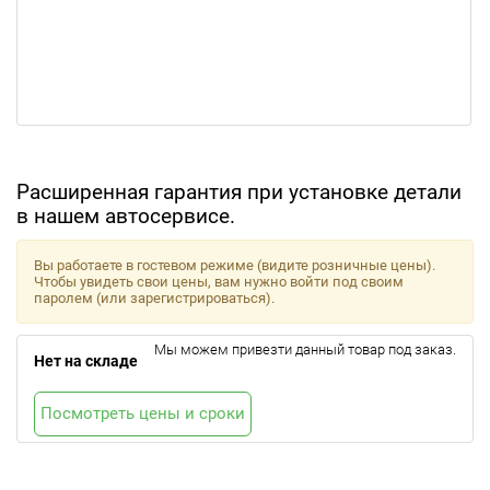
Расширенная гарантия при установке детали
в нашем автосервисе.
Вы работаете в гостевом режиме (видите розничные цены).
Чтобы увидеть свои цены, вам нужно войти под своим
паролем (или зарегистрироваться).
Мы можем привезти данный товар под заказ.
Нет на складе
Посмотреть цены и сроки