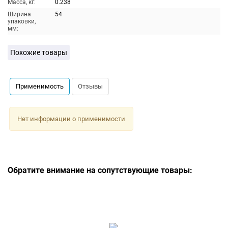
Масса, кг:
0.238
Ширина
54
упаковки,
мм:
Похожие товары
Применимость
Отзывы
Нет информации о применимости
Обратите внимание на сопутствующие товары: