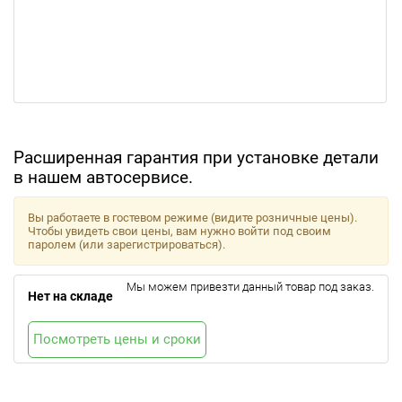
Расширенная гарантия при установке детали
в нашем автосервисе.
Вы работаете в гостевом режиме (видите розничные цены).
Чтобы увидеть свои цены, вам нужно войти под своим
паролем (или зарегистрироваться).
Мы можем привезти данный товар под заказ.
Нет на складе
Посмотреть цены и сроки