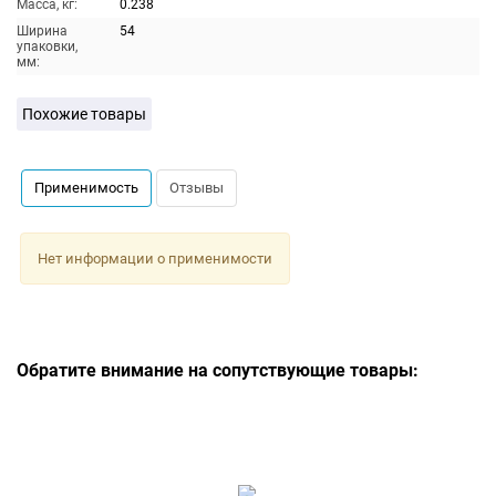
Масса, кг:
0.238
Ширина
54
упаковки,
мм:
Похожие товары
Применимость
Отзывы
Нет информации о применимости
Обратите внимание на сопутствующие товары: