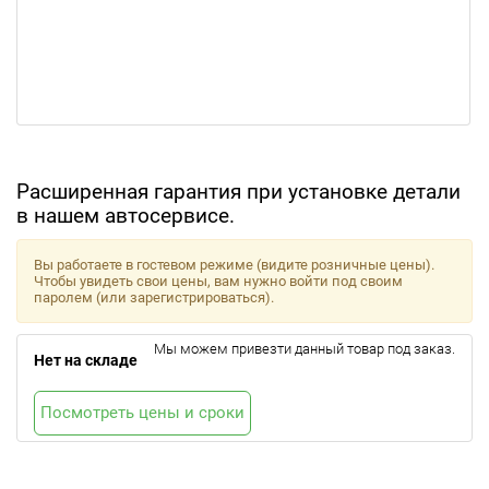
Расширенная гарантия при установке детали
в нашем автосервисе.
Вы работаете в гостевом режиме (видите розничные цены).
Чтобы увидеть свои цены, вам нужно войти под своим
паролем (или зарегистрироваться).
Мы можем привезти данный товар под заказ.
Нет на складе
Посмотреть цены и сроки