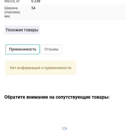
Масса, кг:
0.238
Ширина
54
упаковки,
мм:
Похожие товары
Применимость
Отзывы
Нет информации о применимости
Обратите внимание на сопутствующие товары: