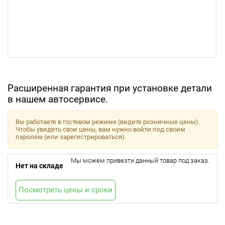
Расширенная гарантия при установке детали
в нашем автосервисе.
Вы работаете в гостевом режиме (видите розничные цены).
Чтобы увидеть свои цены, вам нужно войти под своим
паролем (или зарегистрироваться).
Мы можем привезти данный товар под заказ.
Нет на складе
Посмотреть цены и сроки