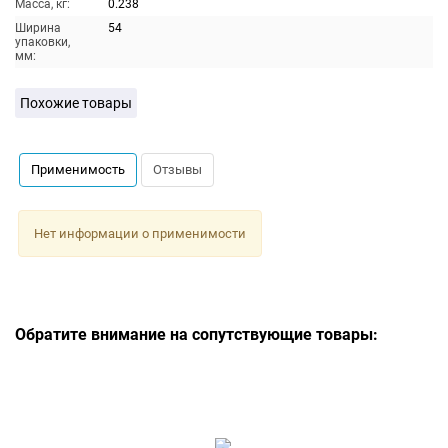
Масса, кг:
0.238
Ширина
54
упаковки,
мм:
Похожие товары
Применимость
Отзывы
Нет информации о применимости
Обратите внимание на сопутствующие товары: