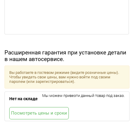
Расширенная гарантия при установке детали
в нашем автосервисе.
Вы работаете в гостевом режиме (видите розничные цены).
Чтобы увидеть свои цены, вам нужно войти под своим
паролем (или зарегистрироваться).
Мы можем привезти данный товар под заказ.
Нет на складе
Посмотреть цены и сроки