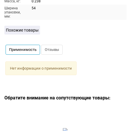
Масса, кг:
0.238
Ширина
54
упаковки,
мм:
Похожие товары
Применимость
Отзывы
Нет информации о применимости
Обратите внимание на сопутствующие товары: