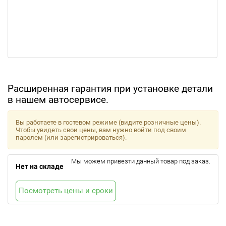
Расширенная гарантия при установке детали
в нашем автосервисе.
Вы работаете в гостевом режиме (видите розничные цены).
Чтобы увидеть свои цены, вам нужно войти под своим
паролем (или зарегистрироваться).
Мы можем привезти данный товар под заказ.
Нет на складе
Посмотреть цены и сроки