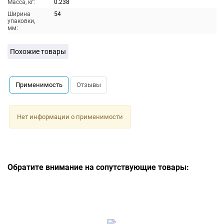
Масса, кг:
0.238
Ширина
54
упаковки,
мм:
Похожие товары
Применимость
Отзывы
Нет информации о применимости
Обратите внимание на сопутствующие товары: