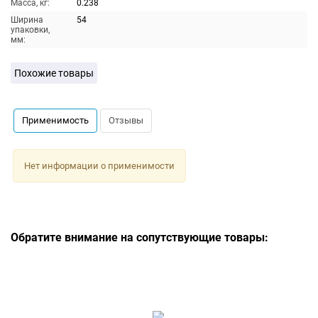
Масса, кг:
0.238
Ширина
54
упаковки,
мм:
Похожие товары
Применимость
Отзывы
Нет информации о применимости
Обратите внимание на сопутствующие товары: