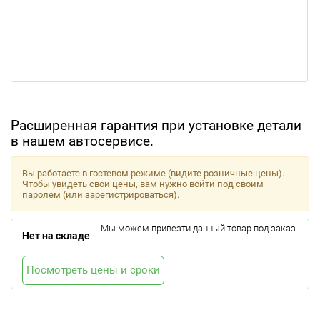
Расширенная гарантия при установке детали
в нашем автосервисе.
Вы работаете в гостевом режиме (видите розничные цены).
Чтобы увидеть свои цены, вам нужно войти под своим
паролем (или зарегистрироваться).
Мы можем привезти данный товар под заказ.
Нет на складе
Посмотреть цены и сроки