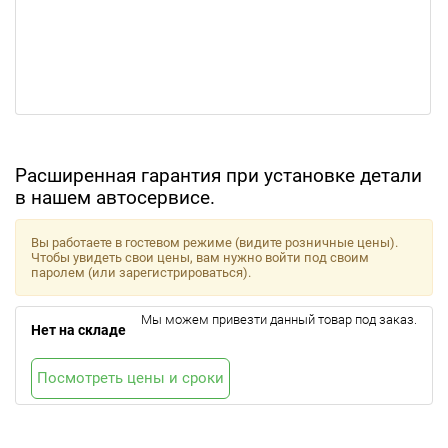
Расширенная гарантия при установке детали
в нашем автосервисе.
Вы работаете в гостевом режиме (видите розничные цены).
Чтобы увидеть свои цены, вам нужно войти под своим
паролем (или зарегистрироваться).
Мы можем привезти данный товар под заказ.
Нет на складе
Посмотреть цены и сроки