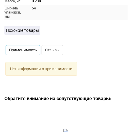
Масса, кг:
0.238
Ширина
54
упаковки,
мм:
Похожие товары
Применимость
Отзывы
Нет информации о применимости
Обратите внимание на сопутствующие товары: