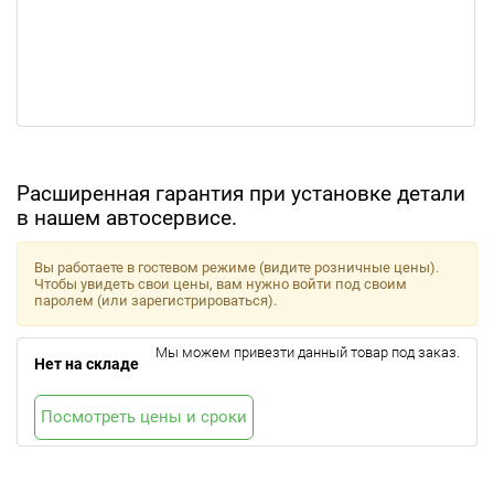
Расширенная гарантия при установке детали
в нашем автосервисе.
Вы работаете в гостевом режиме (видите розничные цены).
Чтобы увидеть свои цены, вам нужно войти под своим
паролем (или зарегистрироваться).
Мы можем привезти данный товар под заказ.
Нет на складе
Посмотреть цены и сроки