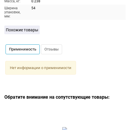
Масса, кг:
0.238
Ширина
54
упаковки,
мм:
Похожие товары
Применимость
Отзывы
Нет информации о применимости
Обратите внимание на сопутствующие товары: