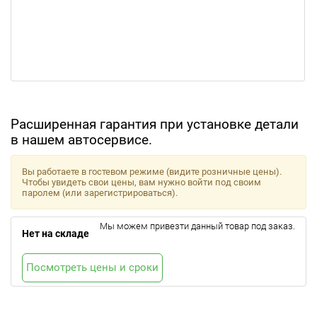
Расширенная гарантия при установке детали
в нашем автосервисе.
Вы работаете в гостевом режиме (видите розничные цены).
Чтобы увидеть свои цены, вам нужно войти под своим
паролем (или зарегистрироваться).
Мы можем привезти данный товар под заказ.
Нет на складе
Посмотреть цены и сроки