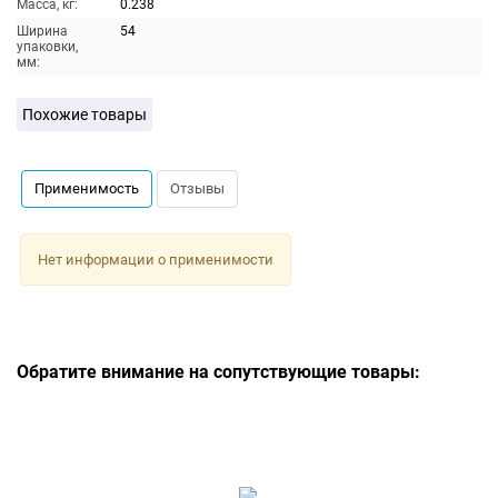
Масса, кг:
0.238
Ширина
54
упаковки,
мм:
Похожие товары
Применимость
Отзывы
Нет информации о применимости
Обратите внимание на сопутствующие товары: