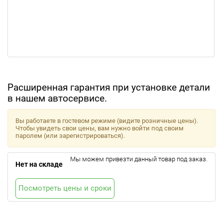
Расширенная гарантия при установке детали
в нашем автосервисе.
Вы работаете в гостевом режиме (видите розничные цены).
Чтобы увидеть свои цены, вам нужно войти под своим
паролем (или зарегистрироваться).
Мы можем привезти данный товар под заказ.
Нет на складе
Посмотреть цены и сроки