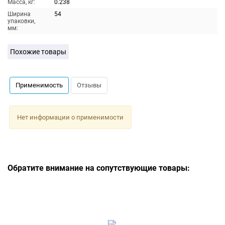
Масса, кг:
0.238
Ширина
54
упаковки,
мм:
Похожие товары
Применимость
Отзывы
Нет информации о применимости
Обратите внимание на сопутствующие товары: