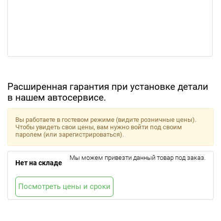
Расширенная гарантия при установке детали
в нашем автосервисе.
Вы работаете в гостевом режиме (видите розничные цены).
Чтобы увидеть свои цены, вам нужно войти под своим
паролем (или зарегистрироваться).
Мы можем привезти данный товар под заказ.
Нет на складе
Посмотреть цены и сроки