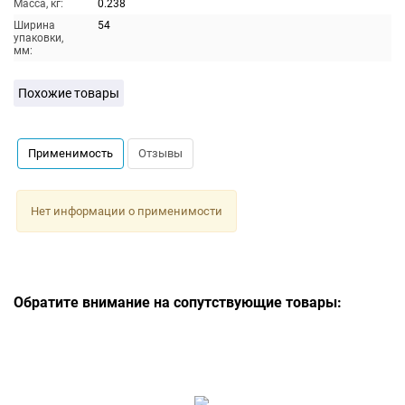
Масса, кг:
0.238
Ширина
54
упаковки,
мм:
Похожие товары
Применимость
Отзывы
Нет информации о применимости
Обратите внимание на сопутствующие товары: