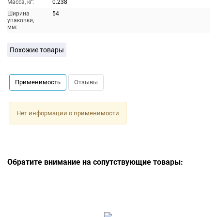
Масса, кг:
0.238
Ширина
54
упаковки,
мм:
Похожие товары
Применимость
Отзывы
Нет информации о применимости
Обратите внимание на сопутствующие товары: