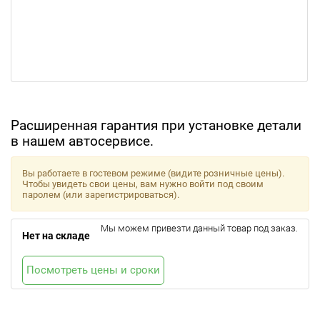
Расширенная гарантия при установке детали
в нашем автосервисе.
Вы работаете в гостевом режиме (видите розничные цены).
Чтобы увидеть свои цены, вам нужно войти под своим
паролем (или зарегистрироваться).
Мы можем привезти данный товар под заказ.
Нет на складе
Посмотреть цены и сроки