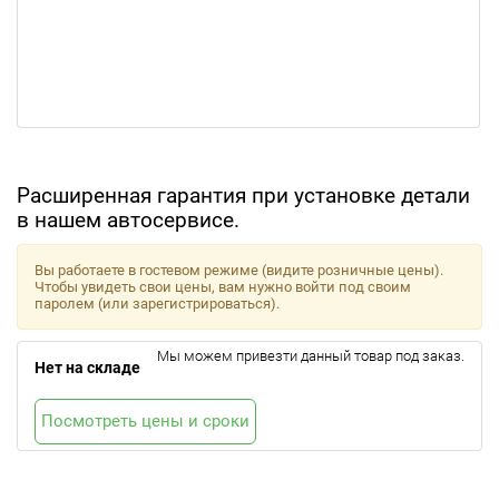
Расширенная гарантия при установке детали
в нашем автосервисе.
Вы работаете в гостевом режиме (видите розничные цены).
Чтобы увидеть свои цены, вам нужно войти под своим
паролем (или зарегистрироваться).
Мы можем привезти данный товар под заказ.
Нет на складе
Посмотреть цены и сроки