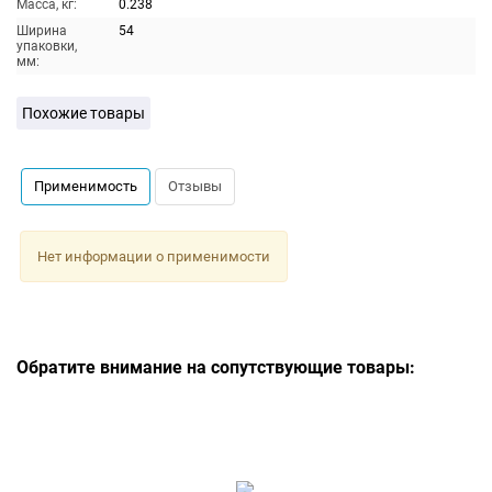
Масса, кг:
0.238
Ширина
54
упаковки,
мм:
Похожие товары
Применимость
Отзывы
Нет информации о применимости
Обратите внимание на сопутствующие товары: