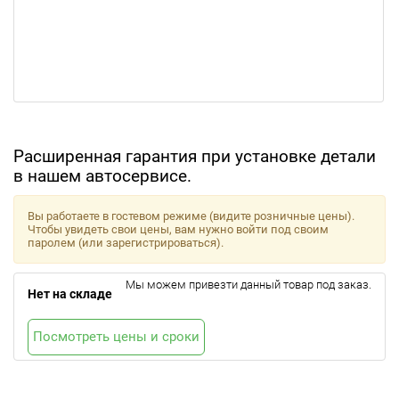
Расширенная гарантия при установке детали
в нашем автосервисе.
Вы работаете в гостевом режиме (видите розничные цены).
Чтобы увидеть свои цены, вам нужно войти под своим
паролем (или зарегистрироваться).
Мы можем привезти данный товар под заказ.
Нет на складе
Посмотреть цены и сроки