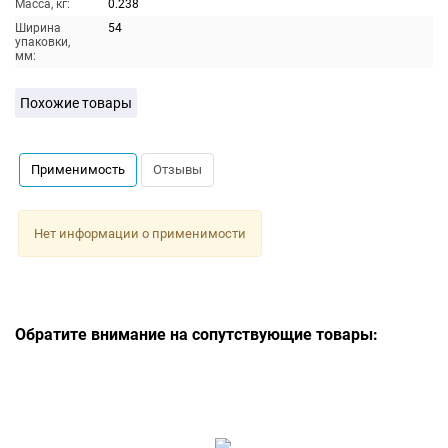
Масса, кг:
0.238
Ширина
54
упаковки,
мм:
Похожие товары
Применимость
Отзывы
Нет информации о применимости
Обратите внимание на сопутствующие товары: