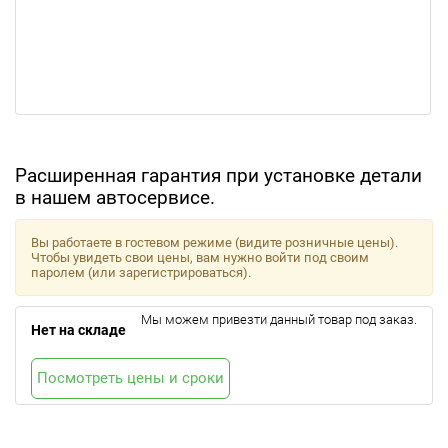
Расширенная гарантия при установке детали
в нашем автосервисе.
Вы работаете в гостевом режиме (видите розничные цены).
Чтобы увидеть свои цены, вам нужно войти под своим
паролем (или зарегистрироваться).
Мы можем привезти данный товар под заказ.
Нет на складе
Посмотреть цены и сроки