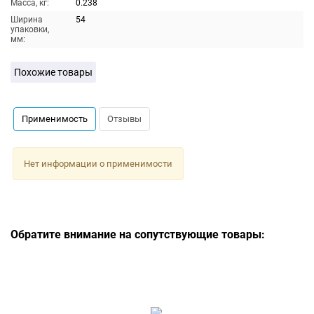
Масса, кг:
0.238
Ширина
54
упаковки,
мм:
Похожие товары
Применимость
Отзывы
Нет информации о применимости
Обратите внимание на сопутствующие товары: