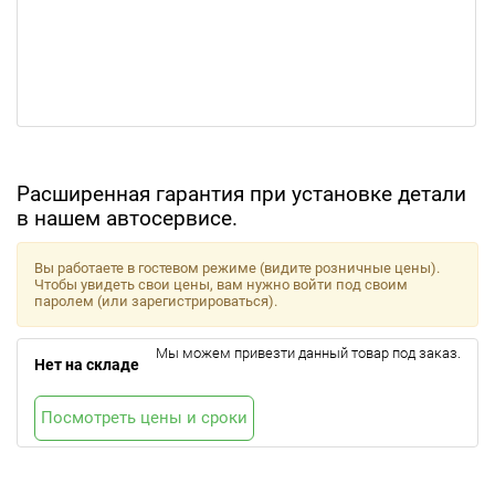
Расширенная гарантия при установке детали
в нашем автосервисе.
Вы работаете в гостевом режиме (видите розничные цены).
Чтобы увидеть свои цены, вам нужно войти под своим
паролем (или зарегистрироваться).
Мы можем привезти данный товар под заказ.
Нет на складе
Посмотреть цены и сроки