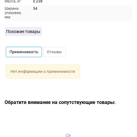
Масса, кг:
0.238
Ширина
54
упаковки,
мм:
Похожие товары
Применимость
Отзывы
Нет информации о применимости
Обратите внимание на сопутствующие товары: