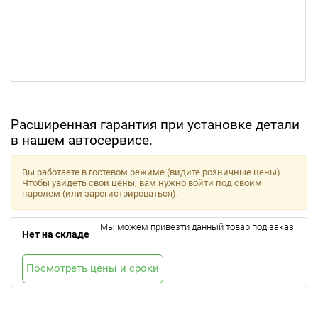
Расширенная гарантия при установке детали
в нашем автосервисе.
Вы работаете в гостевом режиме (видите розничные цены).
Чтобы увидеть свои цены, вам нужно войти под своим
паролем (или зарегистрироваться).
Мы можем привезти данный товар под заказ.
Нет на складе
Посмотреть цены и сроки