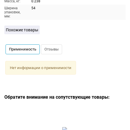
Масса, кг:
0.238
Ширина
54
упаковки,
мм:
Похожие товары
Применимость
Отзывы
Нет информации о применимости
Обратите внимание на сопутствующие товары: