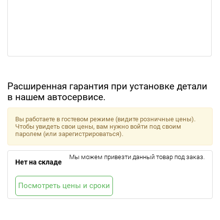
Расширенная гарантия при установке детали
в нашем автосервисе.
Вы работаете в гостевом режиме (видите розничные цены).
Чтобы увидеть свои цены, вам нужно войти под своим
паролем (или зарегистрироваться).
Мы можем привезти данный товар под заказ.
Нет на складе
Посмотреть цены и сроки