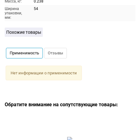
Масса, кг:
0.238
Ширина
54
упаковки,
мм:
Похожие товары
Применимость
Отзывы
Нет информации о применимости
Обратите внимание на сопутствующие товары: