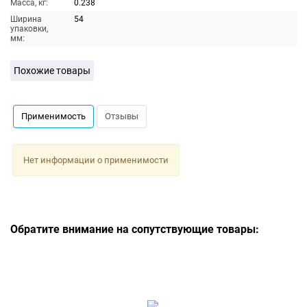
Масса, кг:
0.238
Ширина
54
упаковки,
мм:
Похожие товары
Применимость
Отзывы
Нет информации о применимости
Обратите внимание на сопутствующие товары: