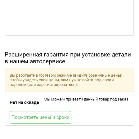
Расширенная гарантия при установке детали
в нашем автосервисе.
Вы работаете в гостевом режиме (видите розничные цены).
Чтобы увидеть свои цены, вам нужно войти под своим
паролем (или зарегистрироваться).
Мы можем привезти данный товар под заказ.
Нет на складе
Посмотреть цены и сроки