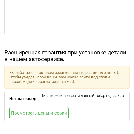
Расширенная гарантия при установке детали
в нашем автосервисе.
Вы работаете в гостевом режиме (видите розничные цены).
Чтобы увидеть свои цены, вам нужно войти под своим
паролем (или зарегистрироваться).
Мы можем привезти данный товар под заказ.
Нет на складе
Посмотреть цены и сроки