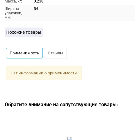
Масса, кг:
0.238
Ширина
54
упаковки,
мм:
Похожие товары
Применимость
Отзывы
Нет информации о применимости
Обратите внимание на сопутствующие товары: