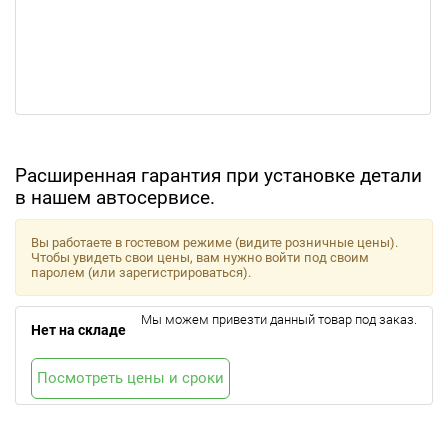
Расширенная гарантия при установке детали
в нашем автосервисе.
Вы работаете в гостевом режиме (видите розничные цены).
Чтобы увидеть свои цены, вам нужно войти под своим
паролем (или зарегистрироваться).
Мы можем привезти данный товар под заказ.
Нет на складе
Посмотреть цены и сроки