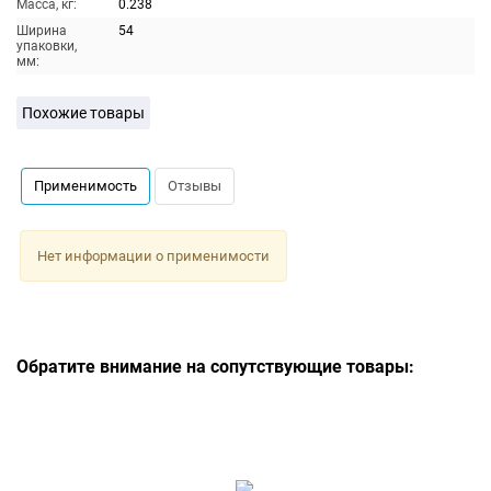
Масса, кг:
0.238
Ширина
54
упаковки,
мм:
Похожие товары
Применимость
Отзывы
Нет информации о применимости
Обратите внимание на сопутствующие товары: