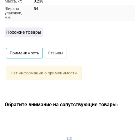
Масса, кг:
0.238
Ширина
54
упаковки,
мм:
Похожие товары
Применимость
Отзывы
Нет информации о применимости
Обратите внимание на сопутствующие товары: