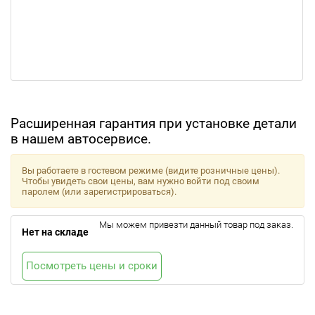
Расширенная гарантия при установке детали
в нашем автосервисе.
Вы работаете в гостевом режиме (видите розничные цены).
Чтобы увидеть свои цены, вам нужно войти под своим
паролем (или зарегистрироваться).
Мы можем привезти данный товар под заказ.
Нет на складе
Посмотреть цены и сроки