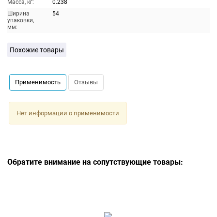
Масса, кг:
0.238
Ширина
54
упаковки,
мм:
Похожие товары
Применимость
Отзывы
Нет информации о применимости
Обратите внимание на сопутствующие товары: