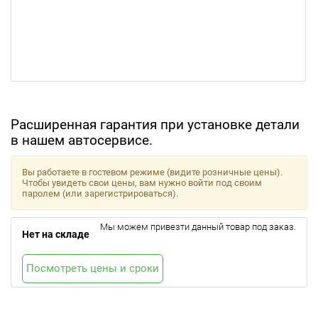
Расширенная гарантия при установке детали
в нашем автосервисе.
Вы работаете в гостевом режиме (видите розничные цены).
Чтобы увидеть свои цены, вам нужно войти под своим
паролем (или зарегистрироваться).
Мы можем привезти данный товар под заказ.
Нет на складе
Посмотреть цены и сроки