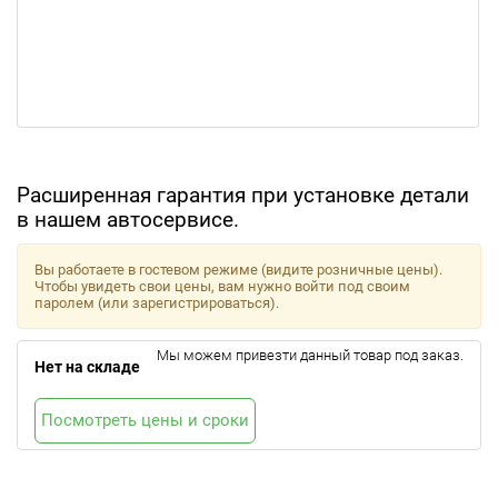
Расширенная гарантия при установке детали
в нашем автосервисе.
Вы работаете в гостевом режиме (видите розничные цены).
Чтобы увидеть свои цены, вам нужно войти под своим
паролем (или зарегистрироваться).
Мы можем привезти данный товар под заказ.
Нет на складе
Посмотреть цены и сроки