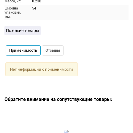
Масса, кг:
0.238
Ширина
54
упаковки,
мм:
Похожие товары
Применимость
Отзывы
Нет информации о применимости
Обратите внимание на сопутствующие товары: