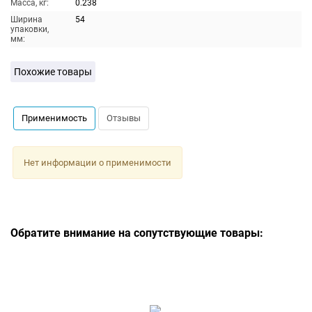
Масса, кг:
0.238
Ширина
54
упаковки,
мм:
Похожие товары
Применимость
Отзывы
Нет информации о применимости
Обратите внимание на сопутствующие товары: