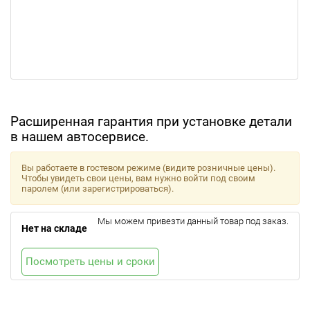
Расширенная гарантия при установке детали
в нашем автосервисе.
Вы работаете в гостевом режиме (видите розничные цены).
Чтобы увидеть свои цены, вам нужно войти под своим
паролем (или зарегистрироваться).
Мы можем привезти данный товар под заказ.
Нет на складе
Посмотреть цены и сроки