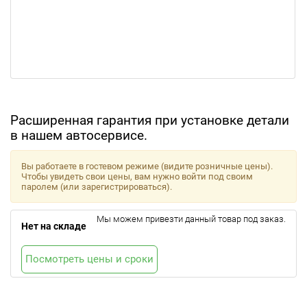
Расширенная гарантия при установке детали
в нашем автосервисе.
Вы работаете в гостевом режиме (видите розничные цены).
Чтобы увидеть свои цены, вам нужно войти под своим
паролем (или зарегистрироваться).
Мы можем привезти данный товар под заказ.
Нет на складе
Посмотреть цены и сроки