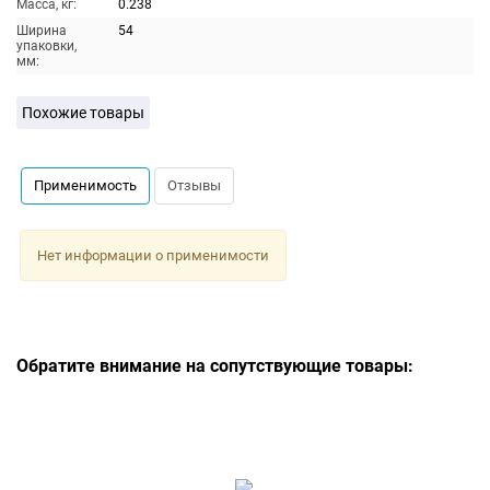
Масса, кг:
0.238
Ширина
54
упаковки,
мм:
Похожие товары
Применимость
Отзывы
Нет информации о применимости
Обратите внимание на сопутствующие товары: