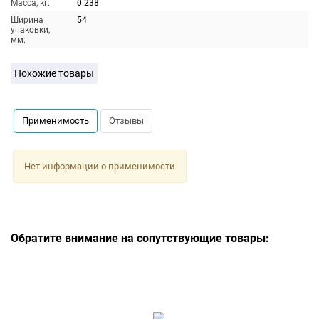
Масса, кг:
0.238
Ширина
54
упаковки,
мм:
Похожие товары
Применимость
Отзывы
Нет информации о применимости
Обратите внимание на сопутствующие товары: