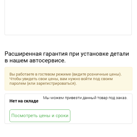
Расширенная гарантия при установке детали
в нашем автосервисе.
Вы работаете в гостевом режиме (видите розничные цены).
Чтобы увидеть свои цены, вам нужно войти под своим
паролем (или зарегистрироваться).
Мы можем привезти данный товар под заказ.
Нет на складе
Посмотреть цены и сроки