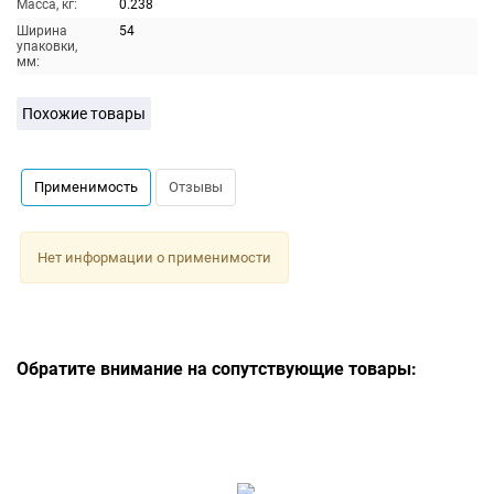
Масса, кг:
0.238
Ширина
54
упаковки,
мм:
Похожие товары
Применимость
Отзывы
Нет информации о применимости
Обратите внимание на сопутствующие товары: