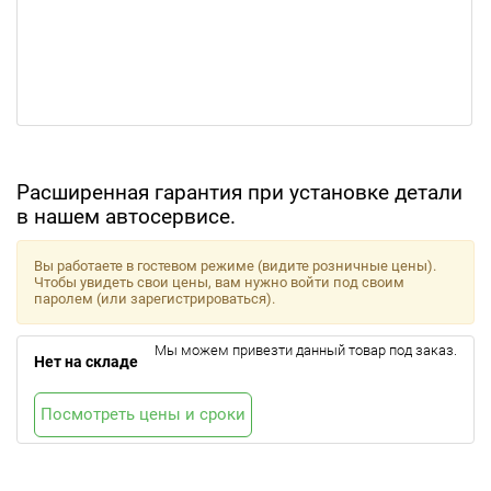
Расширенная гарантия при установке детали
в нашем автосервисе.
Вы работаете в гостевом режиме (видите розничные цены).
Чтобы увидеть свои цены, вам нужно войти под своим
паролем (или зарегистрироваться).
Мы можем привезти данный товар под заказ.
Нет на складе
Посмотреть цены и сроки