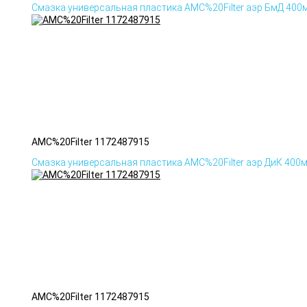
Смазка универсальная пластика AMC%20Filter аэр БмД 400
AMC%20Filter 1172487915
Смазка универсальная пластика AMC%20Filter аэр ДиК 400
AMC%20Filter 1172487915