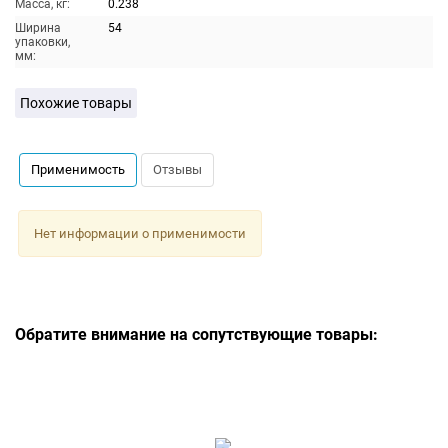
Масса, кг:
0.238
Ширина
54
упаковки,
мм:
Похожие товары
Применимость
Отзывы
Нет информации о применимости
Обратите внимание на сопутствующие товары: