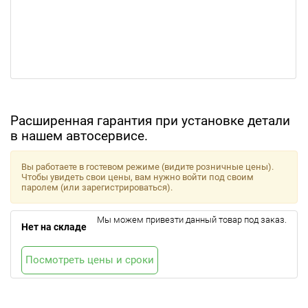
Расширенная гарантия при установке детали
в нашем автосервисе.
Вы работаете в гостевом режиме (видите розничные цены).
Чтобы увидеть свои цены, вам нужно войти под своим
паролем (или зарегистрироваться).
Мы можем привезти данный товар под заказ.
Нет на складе
Посмотреть цены и сроки