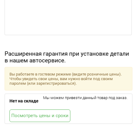
Расширенная гарантия при установке детали
в нашем автосервисе.
Вы работаете в гостевом режиме (видите розничные цены).
Чтобы увидеть свои цены, вам нужно войти под своим
паролем (или зарегистрироваться).
Мы можем привезти данный товар под заказ.
Нет на складе
Посмотреть цены и сроки