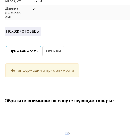
Масса, кг:
0.238
Ширина
54
упаковки,
мм:
Похожие товары
Применимость
Отзывы
Нет информации о применимости
Обратите внимание на сопутствующие товары: