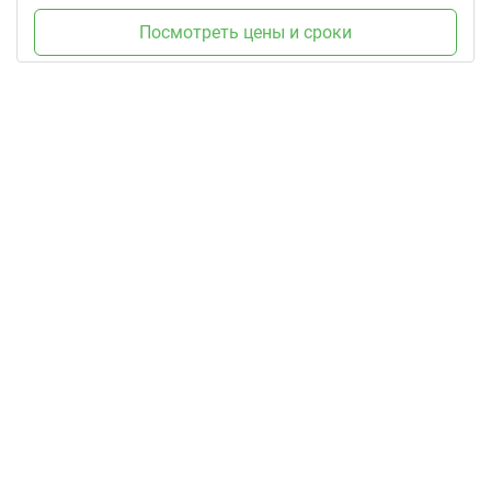
Посмотреть цены и сроки