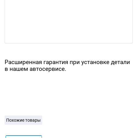
Расширенная гарантия при установке детали
в нашем автосервисе.
Похожие товары