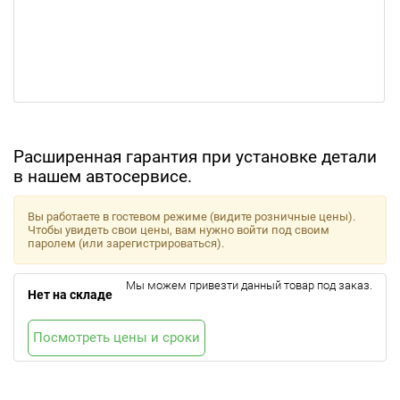
Расширенная гарантия при установке детали
в нашем автосервисе.
Вы работаете в гостевом режиме (видите розничные цены).
Чтобы увидеть свои цены, вам нужно войти под своим
паролем (или зарегистрироваться).
Мы можем привезти данный товар под заказ.
Нет на складе
Посмотреть цены и сроки