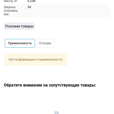
Масса, кг:
0.238
Ширина
54
упаковки,
мм:
Похожие товары
Применимость
Отзывы
Нет информации о применимости
Обратите внимание на сопутствующие товары: