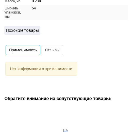
Масса, кг:
0.238
Ширина
54
упаковки,
мм:
Похожие товары
Применимость
Отзывы
Нет информации о применимости
Обратите внимание на сопутствующие товары: