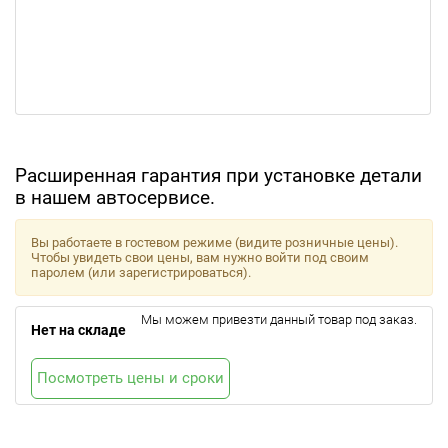
Расширенная гарантия при установке детали
в нашем автосервисе.
Вы работаете в гостевом режиме (видите розничные цены).
Чтобы увидеть свои цены, вам нужно войти под своим
паролем (или зарегистрироваться).
Мы можем привезти данный товар под заказ.
Нет на складе
Посмотреть цены и сроки