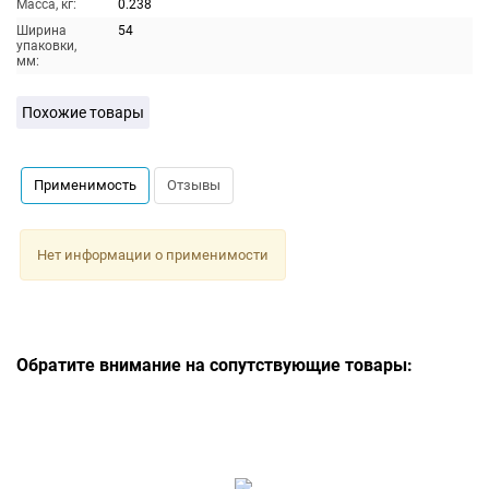
Масса, кг:
0.238
Ширина
54
упаковки,
мм:
Похожие товары
Применимость
Отзывы
Нет информации о применимости
Обратите внимание на сопутствующие товары: