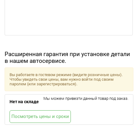
Расширенная гарантия при установке детали
в нашем автосервисе.
Вы работаете в гостевом режиме (видите розничные цены).
Чтобы увидеть свои цены, вам нужно войти под своим
паролем (или зарегистрироваться).
Мы можем привезти данный товар под заказ.
Нет на складе
Посмотреть цены и сроки