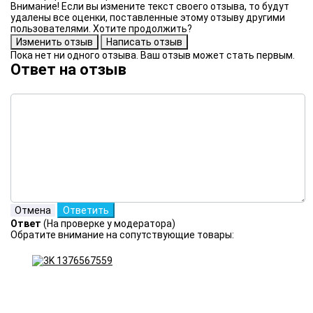
Внимание! Если вы измените текст своего отзыва, то будут
удалены все оценки, поставленные этому отзыву другими
пользователями. Хотите продолжить?
Пока нет ни одного отзыва. Ваш отзыв может стать первым.
Ответ на отзыв
Ответ
(На проверке у модератора)
Обратите внимание на сопутствующие товары: