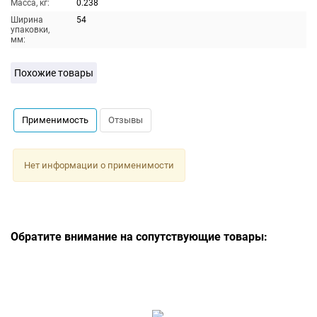
Масса, кг:
0.238
Ширина
54
упаковки,
мм:
Похожие товары
Применимость
Отзывы
Нет информации о применимости
Обратите внимание на сопутствующие товары: