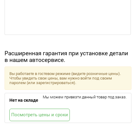
Расширенная гарантия при установке детали
в нашем автосервисе.
Вы работаете в гостевом режиме (видите розничные цены).
Чтобы увидеть свои цены, вам нужно войти под своим
паролем (или зарегистрироваться).
Мы можем привезти данный товар под заказ.
Нет на складе
Посмотреть цены и сроки