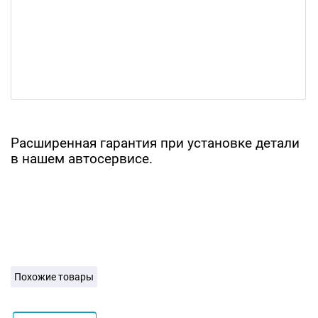
Расширенная гарантия при установке детали
в нашем автосервисе.
Похожие товары