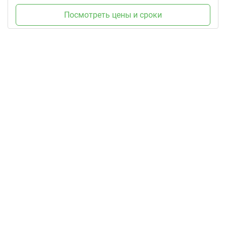
Посмотреть цены и сроки