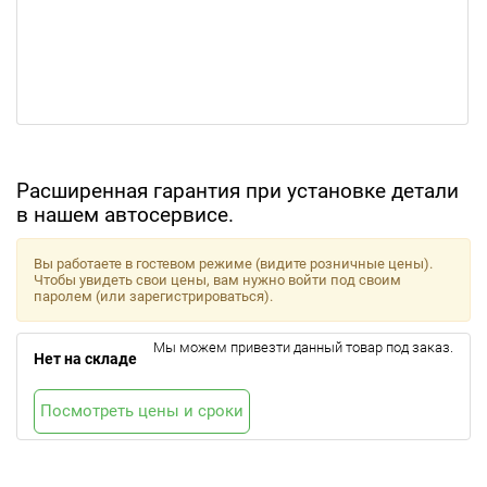
Расширенная гарантия при установке детали
в нашем автосервисе.
Вы работаете в гостевом режиме (видите розничные цены).
Чтобы увидеть свои цены, вам нужно войти под своим
паролем (или зарегистрироваться).
Мы можем привезти данный товар под заказ.
Нет на складе
Посмотреть цены и сроки