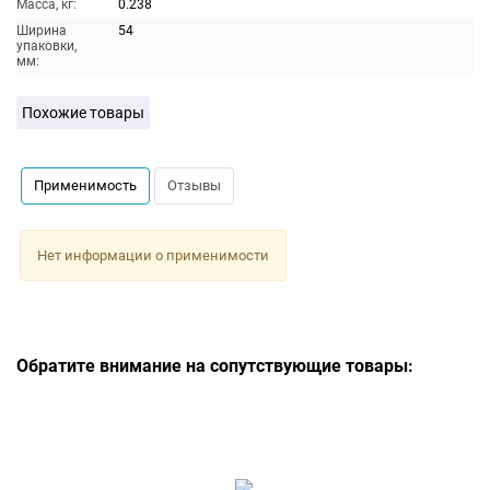
Масса, кг:
0.238
Ширина
54
упаковки,
мм:
Похожие товары
Применимость
Отзывы
Нет информации о применимости
Обратите внимание на сопутствующие товары: