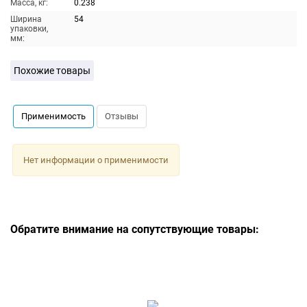
Масса, кг:
0.238
Ширина
54
упаковки,
мм:
Похожие товары
Применимость
Отзывы
Нет информации о применимости
Обратите внимание на сопутствующие товары: