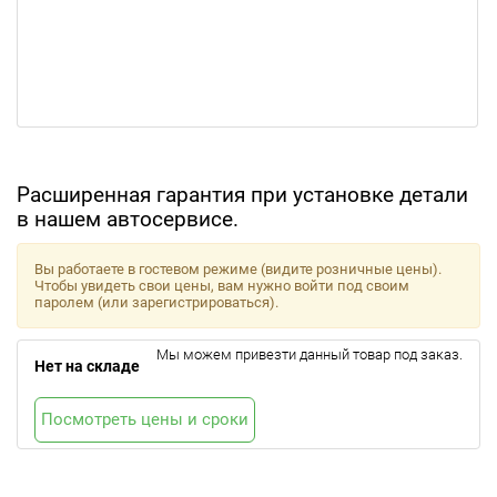
Расширенная гарантия при установке детали
в нашем автосервисе.
Вы работаете в гостевом режиме (видите розничные цены).
Чтобы увидеть свои цены, вам нужно войти под своим
паролем (или зарегистрироваться).
Мы можем привезти данный товар под заказ.
Нет на складе
Посмотреть цены и сроки